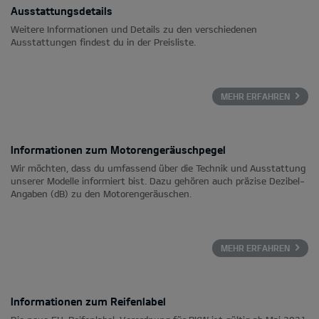
Ausstattungsdetails
Weitere Informationen und Details zu den verschiedenen
Ausstattungen findest du in der Preisliste.
MEHR ERFAHREN
Informationen zum Motorengeräuschpegel
Wir möchten, dass du umfassend über die Technik und Ausstattung
unserer Modelle informiert bist. Dazu gehören auch präzise Dezibel-
Angaben (dB) zu den Motorengeräuschen.
MEHR ERFAHREN
Informationen zum Reifenlabel