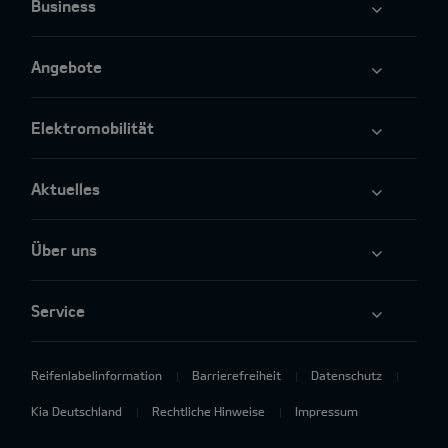
Business
Angebote
Elektromobilität
Aktuelles
Über uns
Service
Reifenlabelinformation
Barrierefreiheit
Datenschutz
Kia Deutschland
Rechtliche Hinweise
Impressum