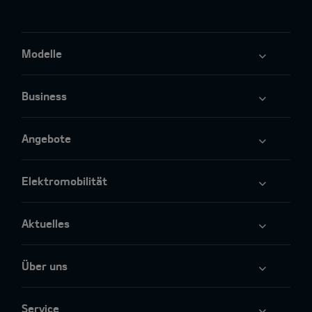
Modelle
Business
Angebote
Elektromobilität
Aktuelles
Über uns
Service